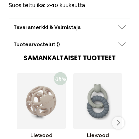
Suositeltu ikä: 2-10 kuukautta
Tavaramerkki & Valmistaja
Tuotearvostelut (
)
SAMANKALTAISET TUOTTEET
Liewood
Liewood