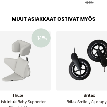
€ 28
MUUT ASIAKKAAT OSTIVAT MYÖS
Thule
Britax
 istuintuki Baby Supporter
Britax Smile 3/4 etupy