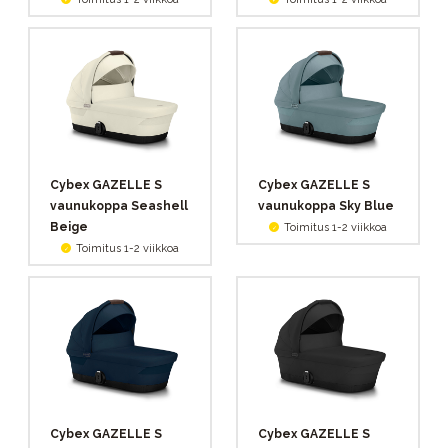
Cybex GAZELLE S
Cybex GAZELLE S
vaunukoppa Seashell
vaunukoppa Sky Blue
Beige
Toimitus 1-2 viikkoa
Toimitus 1-2 viikkoa
Cybex GAZELLE S
Cybex GAZELLE S