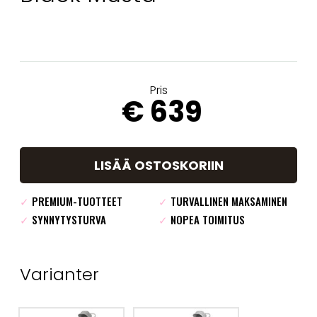
Pris
€ 639
LISÄÄ OSTOSKORIIN
✓
PREMIUM-TUOTTEET
✓
TURVALLINEN MAKSAMINEN
✓
SYNNYTYSTURVA
✓
NOPEA TOIMITUS
Varianter