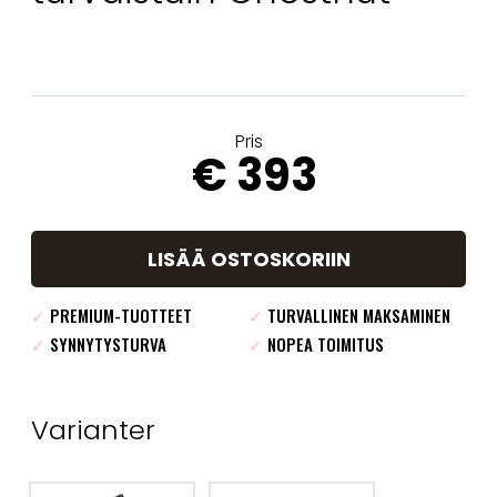
Pris
€ 393
LISÄÄ OSTOSKORIIN
✓
PREMIUM-TUOTTEET
✓
TURVALLINEN MAKSAMINEN
✓
SYNNYTYSTURVA
✓
NOPEA TOIMITUS
Varianter