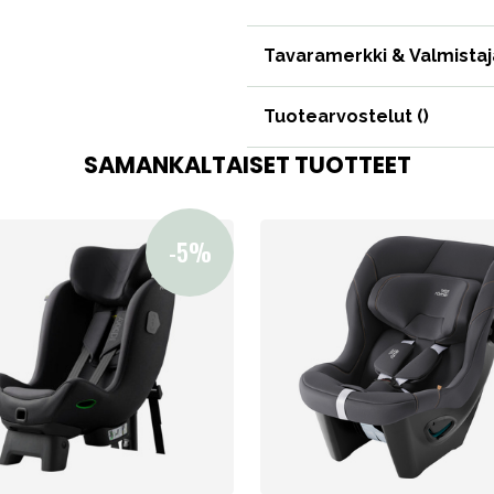
Tavaramerkki & Valmistaj
Tuotearvostelut (
)
SAMANKALTAISET TUOTTEET