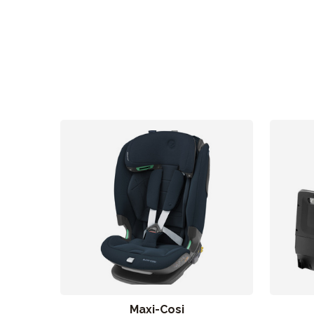
Maxi-Cosi