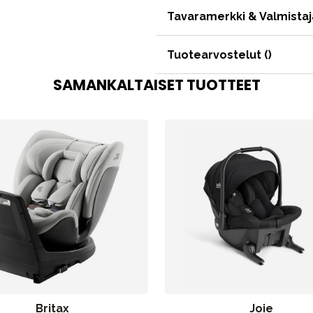
Tavaramerkki & Valmistaj
Tuotearvostelut (
)
SAMANKALTAISET TUOTTEET
Britax
Joie