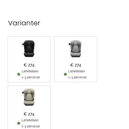
Varianter
€ 274
€ 274
Lähetetään
Lähetetään
1–3 päivässä
1–3 päivässä
€ 274
Lähetetään
1–3 päivässä