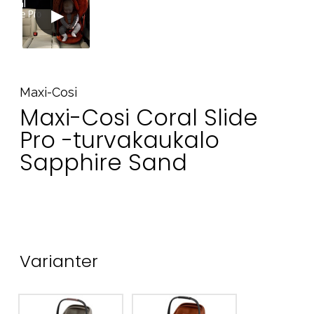
Maxi-Cosi
Maxi-Cosi Coral Slide
Pro -turvakaukalo
Sapphire Sand
Varianter