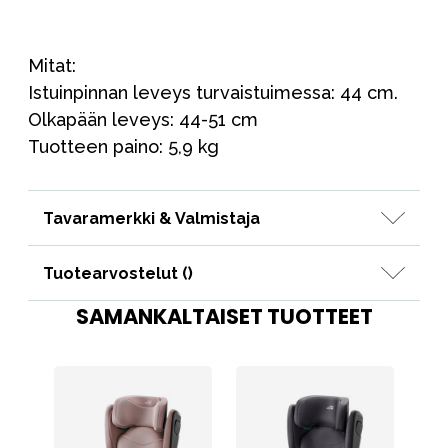
Mitat:
Istuinpinnan leveys turvaistuimessa: 44 cm.
Olkapään leveys: 44-51 cm
Tuotteen paino: 5,9 kg
Tavaramerkki & Valmistaja
Tuotearvostelut (
)
SAMANKALTAISET TUOTTEET