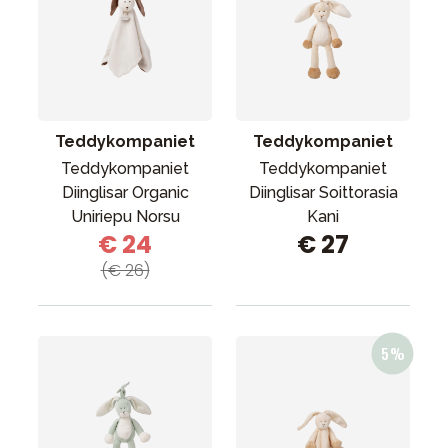
Teddykompaniet
Teddykompaniet
Teddykompaniet
Teddykompaniet
Diinglisar Organic
Diinglisar Soittorasia
Uniriepu Norsu
Kani
€ 24
€ 27
(€ 26)