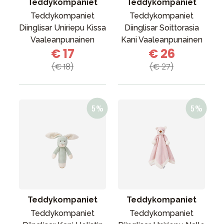
Teddykompaniet
Teddykompaniet
Teddykompaniet
Teddykompaniet
Diinglisar Uniriepu Kissa
Diinglisar Soittorasia
Vaaleanpunainen
Kani Vaaleanpunainen
€ 17
€ 26
(€ 18)
(€ 27)
Teddykompaniet
Teddykompaniet
Teddykompaniet
Teddykompaniet