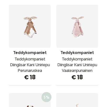
Teddykompaniet
Teddykompaniet
Teddykompaniet
Teddykompaniet
Diinglisar Kani Uniriepu
Diinglisar Kani Uniriepu
Perunaruskea
Vaaleanpunainen
€ 18
€ 18