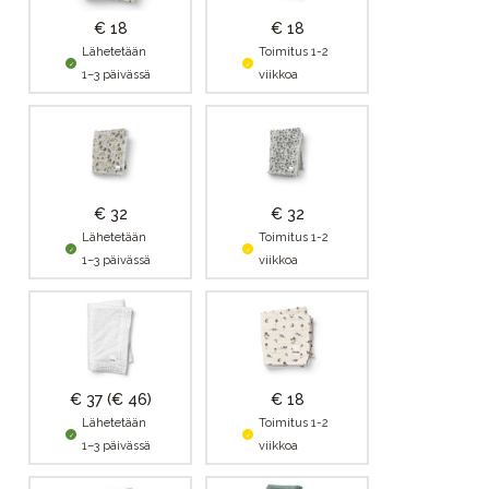
€ 18
€ 18
Lähetetään
Toimitus 1-2
1–3 päivässä
viikkoa
€ 32
€ 32
Lähetetään
Toimitus 1-2
1–3 päivässä
viikkoa
€ 37
(€ 46)
€ 18
Lähetetään
Toimitus 1-2
1–3 päivässä
viikkoa