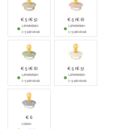
€ 5
(€ 5)
€ 5
(€ 6)
Lähetetään
Lähetetään
1–3 päivässä
1–3 päivässä
€ 5
(€ 6)
€ 5
(€ 5)
Lähetetään
Lähetetään
1–3 päivässä
1–3 päivässä
€ 6
Loppu