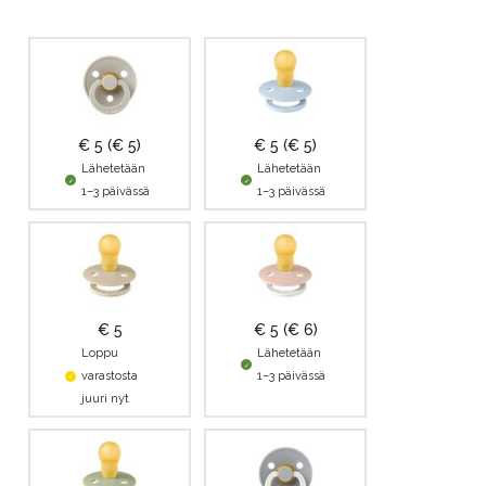
€ 5
(€ 5)
€ 5
(€ 5)
Lähetetään
Lähetetään
1–3 päivässä
1–3 päivässä
€ 5
€ 5
(€ 6)
Loppu
Lähetetään
varastosta
1–3 päivässä
juuri nyt