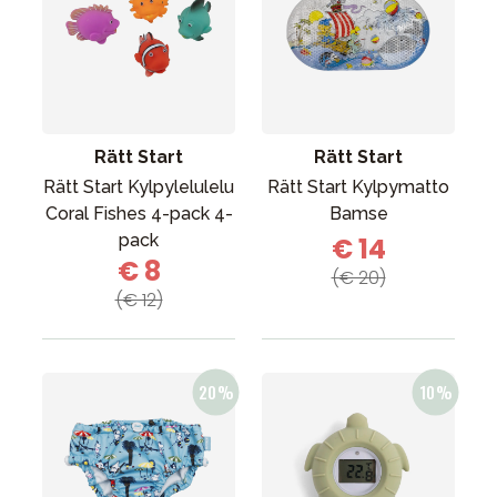
Rätt Start
Rätt Start
Rätt Start Kylpylelulelu
Rätt Start Kylpymatto
Coral Fishes 4-pack 4-
Bamse
pack
€ 14
€ 8
(€ 20)
(€ 12)