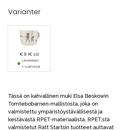
Varianter
€ 8
(€ 10)
Lähetetään
1–3 päivässä
Tässä on kahvallinen muki Elsa Beskowin
Tomtebobarnen-mallistosta, joka on
valmistettu ympäristöystävällisestä ja
kestävästä RPET-materiaalista. RPET:stä
valmistetut Rätt Startsin tuotteet auttavat