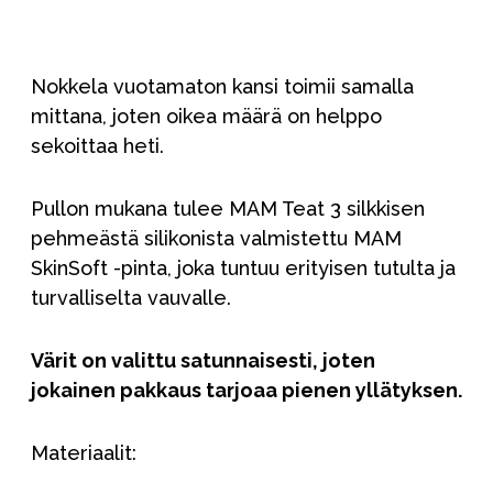
Nokkela vuotamaton kansi toimii samalla
mittana, joten oikea määrä on helppo
sekoittaa heti.
Pullon mukana tulee MAM Teat 3 silkkisen
pehmeästä silikonista valmistettu MAM
SkinSoft -pinta, joka tuntuu erityisen tutulta ja
turvalliselta vauvalle.
Värit on valittu satunnaisesti, joten
jokainen pakkaus tarjoaa pienen yllätyksen.
Materiaalit: