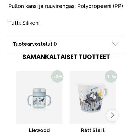
Pullon kansi ja ruuvirengas: Polypropeeni (PP)
Tutti: Silikoni.
Tuotearvostelut (
)
SAMANKALTAISET TUOTTEET
Liewood
Rätt Start