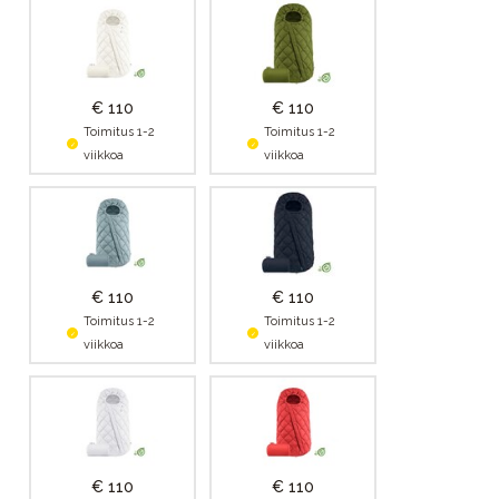
€ 110
€ 110
Toimitus 1-2
Toimitus 1-2
viikkoa
viikkoa
€ 110
€ 110
Toimitus 1-2
Toimitus 1-2
viikkoa
viikkoa
€ 110
€ 110