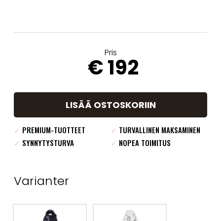
Pris
€ 192
LISÄÄ OSTOSKORIIN
✓
PREMIUM-TUOTTEET
✓
TURVALLINEN MAKSAMINEN
✓
SYNNYTYSTURVA
✓
NOPEA TOIMITUS
Varianter