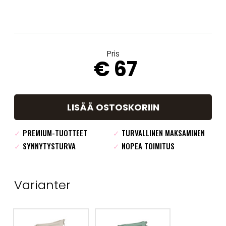
Pris
€ 67
LISÄÄ OSTOSKORIIN
✓
PREMIUM-TUOTTEET
✓
TURVALLINEN MAKSAMINEN
✓
SYNNYTYSTURVA
✓
NOPEA TOIMITUS
Varianter