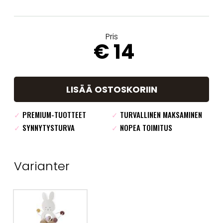
Pris
€ 14
LISÄÄ OSTOSKORIIN
✓
PREMIUM-TUOTTEET
✓
TURVALLINEN MAKSAMINEN
✓
SYNNYTYSTURVA
✓
NOPEA TOIMITUS
Varianter