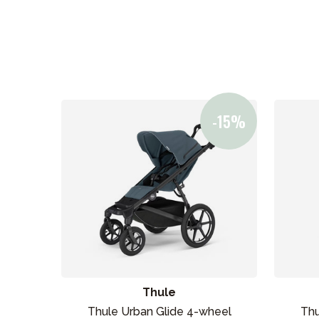
Thule
Thule Urban Glide 4-wheel
Thu